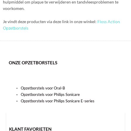
hulpmiddel om plaque te verwijderen en tandvleesproblemen te
voorkomen.
Je vindt deze producten via deze link in onze winkel:
Floss Action
Opzetborstels
ONZE OPZETBORSTELS
Opzetborstels voor Oral-B
Opzetborstels voor Philips Sonicare
Opzetborstels voor Philips Sonicare E-series
KLANT FAVORIETEN