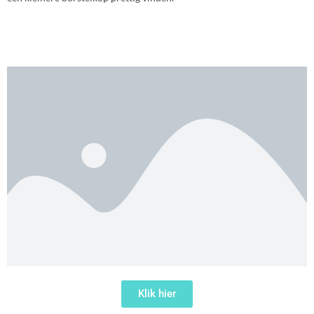
Klik hier