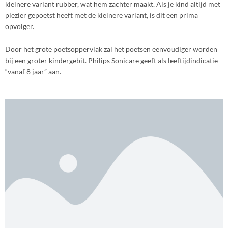
kleinere variant rubber, wat hem zachter maakt. Als je kind altijd met
plezier gepoetst heeft met de kleinere variant, is dit een prima
opvolger.
Door het grote poetsoppervlak zal het poetsen eenvoudiger worden
bij een groter kindergebit. Philips Sonicare geeft als leeftijdindicatie
“vanaf 8 jaar” aan.