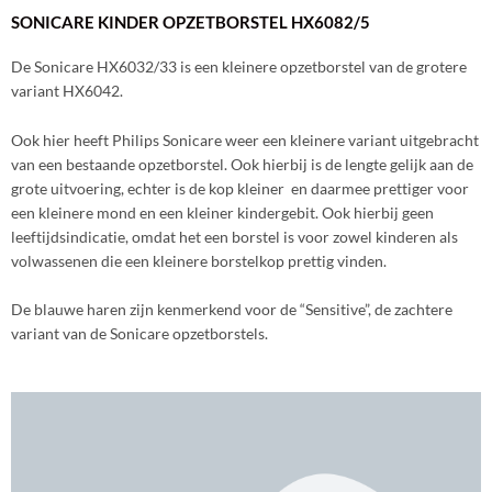
SONICARE KINDER OPZETBORSTEL HX6082/5
De Sonicare HX6032/33 is een kleinere opzetborstel van de grotere
variant HX6042.
Ook hier heeft Philips Sonicare weer een kleinere variant uitgebracht
van een bestaande opzetborstel. Ook hierbij is de lengte gelijk aan de
grote uitvoering, echter is de kop kleiner en daarmee prettiger voor
een kleinere mond en een kleiner kindergebit. Ook hierbij geen
leeftijdsindicatie, omdat het een borstel is voor zowel kinderen als
volwassenen die een kleinere borstelkop prettig vinden.
De blauwe haren zijn kenmerkend voor de “Sensitive”, de zachtere
variant van de Sonicare opzetborstels.