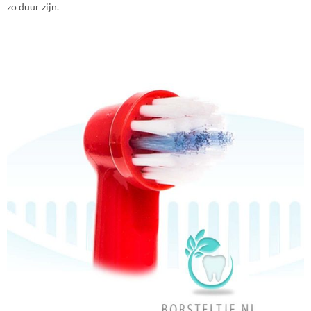
zo duur zijn.