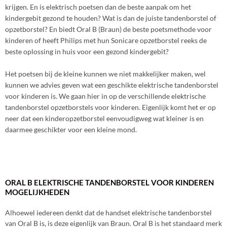
krijgen. En is elektrisch poetsen dan de beste aanpak om het
kindergebit gezond te houden? Wat is dan de juiste tandenborstel of
opzetborstel? En biedt Oral B (Braun) de beste poetsmethode voor
kinderen of heeft Philips met hun Sonicare opzetborstel reeks de
beste oplossing in huis voor een gezond kindergebit?
Het poetsen bij de kleine kunnen we niet makkelijker maken, wel
kunnen we advies geven wat een geschikte elektrische tandenborstel
voor kinderen is. We gaan hier in op de verschillende elektrische
tandenborstel opzetborstels voor kinderen. Eigenlijk komt het er op
neer dat een kinderopzetborstel eenvoudigweg wat kleiner is en
daarmee geschikter voor een kleine mond.
ORAL B ELEKTRISCHE TANDENBORSTEL VOOR KINDEREN
MOGELIJKHEDEN
Alhoewel iedereen denkt dat de handset elektrische tandenborstel
van Oral B is, is deze eigenlijk van Braun. Oral B is het standaard merk