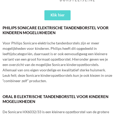
Klik hier
PHILIPS SONICARE ELEKTRISCHE TANDENBORSTEL VOOR
KINDEREN MOGELIJKHEDEN
Voor Philips Sonicare elektrische tandenborstels zijn er meer
mogelijkheden voor kinderen. Philips heeft dit opgedeeld in
leeftijdscategoriën, daarnaast is er ook eenvoudigweg een kleinere
variant van een groot formaat opzetborstel. Hieronder geven we je
een overzicht van de mogelijke Sonicare kinderopzetborstels.
Allemaal van ons eigen voordelige en kwalitatief sterke huismerk.
Leuk feit; deze Sonicare kinderopzetborstels kun je ook kiezen in onze
“combineer zelf” producten.
ORAL B ELEKTRISCHE TANDENBORSTEL VOOR KINDEREN
MOGELIJKHEDEN
De Sonicare HX6032/33 is een kleinere opzetborstel van de grotere