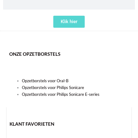
Klik hier
ONZE OPZETBORSTELS
Opzetborstels voor Oral-B
Opzetborstels voor Philips Sonicare
Opzetborstels voor Philips Sonicare E-series
KLANT FAVORIETEN