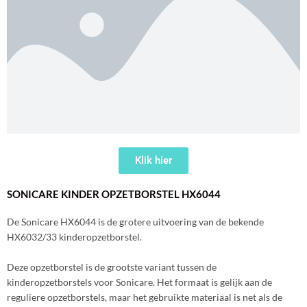
Klik hier
SONICARE KINDER OPZETBORSTEL HX6044
De Sonicare HX6044 is de grotere uitvoering van de bekende
HX6032/33 kinderopzetborstel.
Deze opzetborstel is de grootste variant tussen de
kinderopzetborstels voor Sonicare. Het formaat is gelijk aan de
reguliere opzetborstels, maar het gebruikte materiaal is net als de