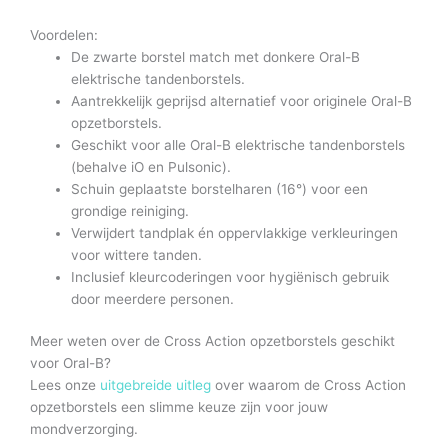
Voordelen:
De zwarte borstel match met donkere Oral-B
elektrische tandenborstels.
Aantrekkelijk geprijsd alternatief voor originele Oral-B
opzetborstels.
Geschikt voor alle Oral-B elektrische tandenborstels
(behalve iO en Pulsonic).
Schuin geplaatste borstelharen (16°) voor een
grondige reiniging.
Verwijdert tandplak én oppervlakkige verkleuringen
voor wittere tanden.
Inclusief kleurcoderingen voor hygiënisch gebruik
door meerdere personen.
Meer weten over de Cross Action opzetborstels geschikt
voor Oral-B?
Lees onze
uitgebreide uitleg
over waarom de Cross Action
opzetborstels een slimme keuze zijn voor jouw
mondverzorging.