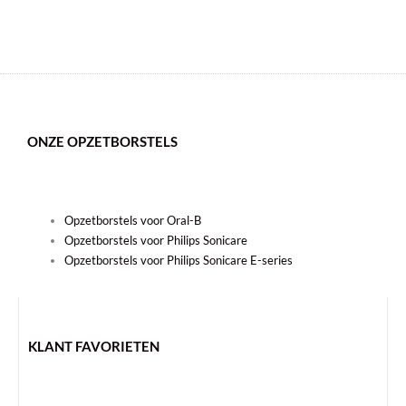
ONZE OPZETBORSTELS
Opzetborstels voor Oral-B
Opzetborstels voor Philips Sonicare
Opzetborstels voor Philips Sonicare E-series
KLANT FAVORIETEN