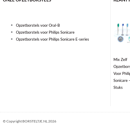
Opzetborstels voor Oral-B
Opzetborstels voor Philips Sonicare
Opzetborstels voor Philips Sonicare E-series
Mix Zelf
Opzetbors
Voor Phili
Sonicare 
Stuks
© Copyright BORSTELTJE.NL 2026