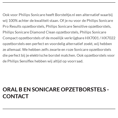
Ook voor Philips Sonicare heeft Borsteltje.nl een alternatief waarbij
wij 100% achter de kwaliteit staan. Of je nu voor de Philips Sonicare
Pro Results opzetborstels, Philips Sonicare Sensitive opzetborstels,
Philips Sonicare Diamond Clean opzetborstels, Philips Sonicare
Compact opzetborstels of de moeilijk verkrijgbare HX7001 / HX7022
opzetborstels een perfect en voordelig alternatief zoekt, wij hebben
ze allemaal. We hebben zelfs zwarte en roze Sonicare opzetborstels
die perfect bij je elektrische borstel matchen. Ook opzetborstels voor
de Philips Sensiflex hebben wij altijd op voorraad.
ORAL B EN SONICARE OPZETBORSTELS -
CONTACT