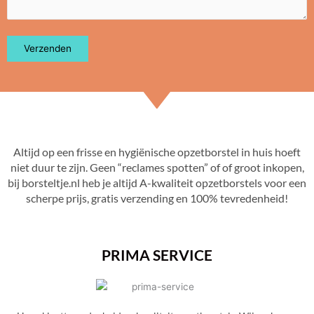
Altijd op een frisse en hygiënische opzetborstel in huis hoeft
niet duur te zijn. Geen “reclames spotten” of of groot inkopen,
bij borsteltje.nl heb je altijd A-kwaliteit opzetborstels voor een
scherpe prijs, gratis verzending en 100% tevredenheid!
PRIMA SERVICE