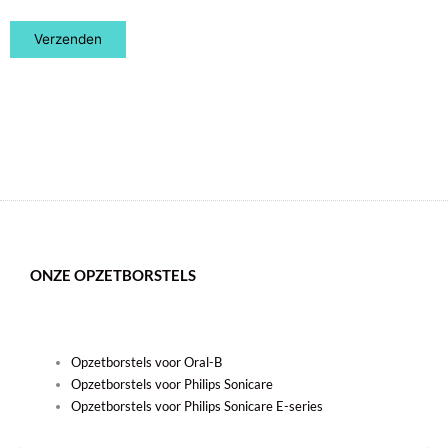
ONZE OPZETBORSTELS
Opzetborstels voor Oral-B
Opzetborstels voor Philips Sonicare
Opzetborstels voor Philips Sonicare E-series