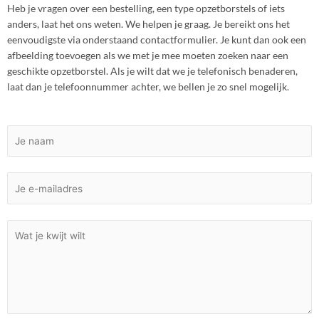
Heb je vragen over een bestelling, een type opzetborstels of iets
anders, laat het ons weten. We helpen je graag. Je bereikt ons het
eenvoudigste via onderstaand contactformulier. Je kunt dan ook een
afbeelding toevoegen als we met je mee moeten zoeken naar een
geschikte opzetborstel. Als je wilt dat we je telefonisch benaderen,
laat dan je telefoonnummer achter, we bellen je zo snel mogelijk.